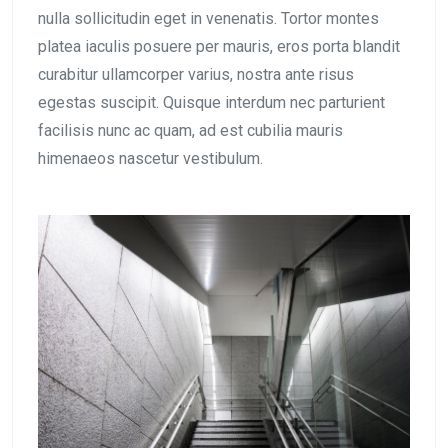
nulla sollicitudin eget in venenatis. Tortor montes
platea iaculis posuere per mauris, eros porta blandit
curabitur ullamcorper varius, nostra ante risus
egestas suscipit. Quisque interdum nec parturient
facilisis nunc ac quam, ad est cubilia mauris
himenaeos nascetur vestibulum.