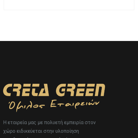
Η εταιρεία μας με πολυετή εμπειρία στον
χώρο ειδικεύεται στην υλοποίηση