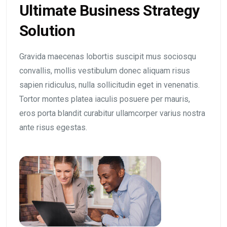
Ultimate Business Strategy
Solution
Gravida maecenas lobortis suscipit mus sociosqu
convallis, mollis vestibulum donec aliquam risus
sapien ridiculus, nulla sollicitudin eget in venenatis.
Tortor montes platea iaculis posuere per mauris,
eros porta blandit curabitur ullamcorper varius nostra
ante risus egestas.