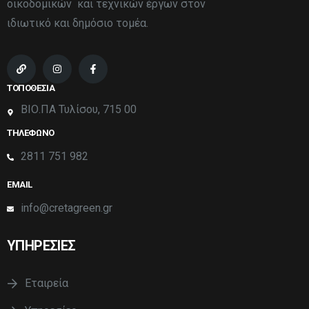
οικοδομικών και τεχνικών έργων στον
ιδιωτικό και δημόσιο τομέα.
ΤΟΠΟΘΕΣΙΑ
ΒΙΟ.ΠΑ Τυλίσου, 715 00
ΤΗΛΕΦΩΝΟ
2811 751 982
EMAIL
info@cretagreen.gr
ΥΠΗΡΕΣΙΕΣ
Εταιρεία